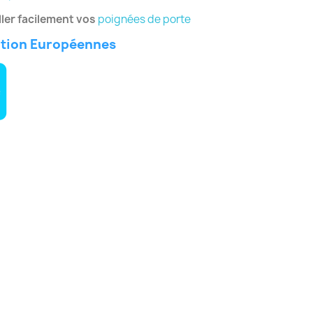
ler facilement vos
poignées de porte
ation Européennes