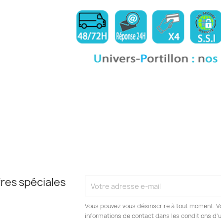

res spéciales
Vous pouvez vous désinscrire à tout moment. V
informations de contact dans les conditions d'ut