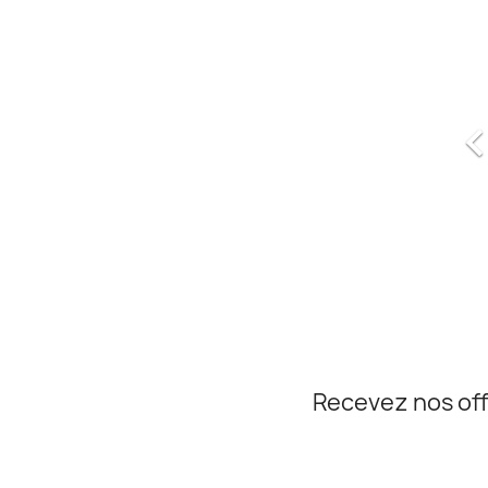
Recevez nos off