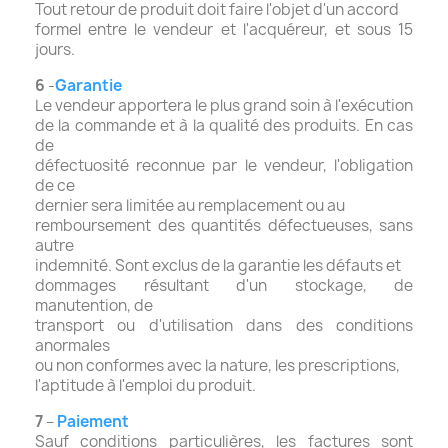
Tout retour de produit doit faire l'objet d'un accord
formel entre le vendeur et l'acquéreur, et sous 15
jours.
6
-
Garantie
Le vendeur apportera le plus grand soin à l'exécution
de la commande et à la qualité des produits. En cas
de
défectuosité reconnue par le vendeur, l'obligation
de ce
dernier sera limitée au remplacement ou au
remboursement des quantités défectueuses, sans
autre
indemnité. Sont exclus de la garantie les défauts et
dommages résultant d'un stockage, de
manutention, de
transport ou d'utilisation dans des conditions
anormales
ou non conformes avec la nature, les prescriptions,
l'aptitude à l'emploi du produit.
7
–
Paiement
Sauf conditions particulières, les factures sont