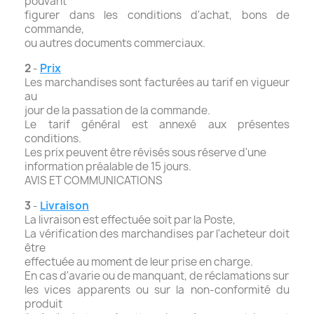
pouvant
figurer dans les conditions d'achat, bons de
commande,
ou autres documents commerciaux.
2
-
Prix
Les marchandises sont facturées au tarif en vigueur
au
jour de la passation de la commande.
Le tarif général est annexé aux présentes
conditions.
Les prix peuvent être révisés sous réserve d'une
information préalable de 15 jours.
AVIS ET COMMUNICATIONS
3
-
Livraison
La livraison est effectuée soit par la Poste,
La vérification des marchandises par l'acheteur doit
être
effectuée au moment de leur prise en charge.
En cas d'avarie ou de manquant, de réclamations sur
les vices apparents ou sur la non-conformité du
produit