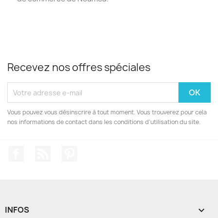
Recevez nos offres spéciales
Vous pouvez vous désinscrire à tout moment. Vous trouverez pour cela
nos informations de contact dans les conditions d'utilisation du site.
Facebook
Rss
Pinterest
INFOS
