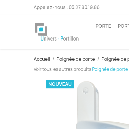
Appelez-nous :
03.27.80.19.86
PORTE
POR
Accueil
Poignée de porte
Poignée de 
Voir tous les autres produits
Poignée de porte
NOUVEAU