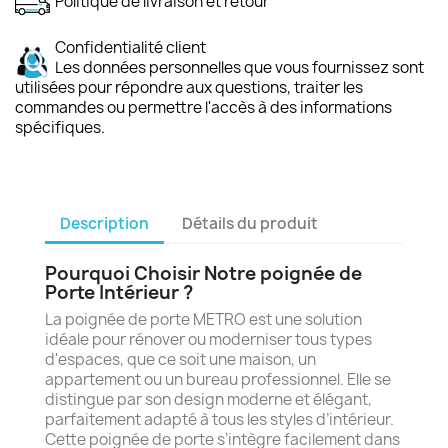
Politique de livraison et retour
Confidentialité client
Les données personnelles que vous fournissez sont
utilisées pour répondre aux questions, traiter les
commandes ou permettre l'accès à des informations
spécifiques.
Description
Détails du produit
Pourquoi Choisir Notre poignée de
Porte Intérieur ?
La poignée de porte METRO est une solution
idéale pour rénover ou moderniser tous types
d'espaces, que ce soit une maison, un
appartement ou un bureau professionnel. Elle se
distingue par son design moderne et élégant,
parfaitement adapté à tous les styles d’intérieur.
Cette poignée de porte s’intègre facilement dans