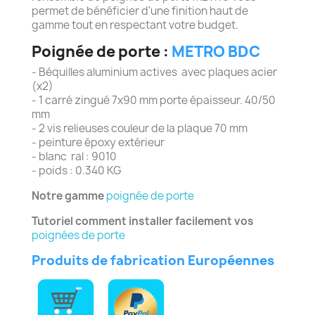
permet de bénéficier d'une finition haut de
gamme tout en respectant votre budget.
Poignée de porte :
METRO BDC
- Béquilles aluminium actives avec plaques acier
(x2)
- 1 carré zingué 7x90 mm porte épaisseur. 40/50
mm
- 2 vis relieuses couleur de la plaque 70 mm
- peinture époxy extérieur
- blanc ral : 9010
- poids : 0.340 KG
Notre gamme
poignée de porte
Tutoriel comment installer facilement vos
poignées de porte
Produits de fabrication Européennes