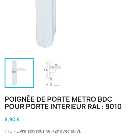
POIGNÉE DE PORTE METRO BDC
POUR PORTE INTERIEUR RAL : 9010
8,90 €
TTC
Livraison sous 48-72h avec suivi.