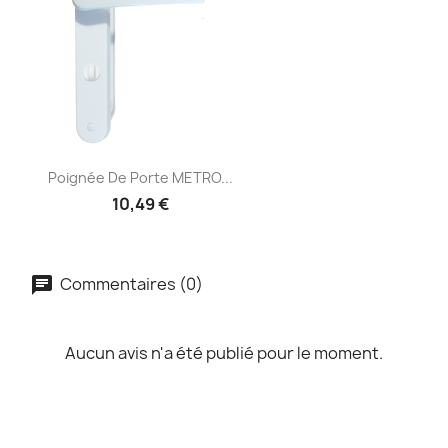
Poignée De Porte METRO...
10,49 €
Commentaires (0)
Aucun avis n'a été publié pour le moment.