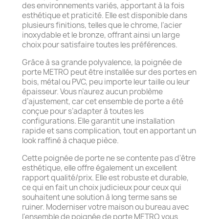
des environnements variés, apportant à la fois
esthétique et praticité. Elle est disponible dans
plusieurs finitions, telles que le chrome, l’acier
inoxydable et le bronze, offrant ainsi un large
choix pour satisfaire toutes les préférences.
Grâce à sa grande polyvalence, la poignée de
porte METRO peut être installée sur des portes en
bois, métal ou PVC, peu importe leur taille ou leur
épaisseur. Vous n’aurez aucun problème
d’ajustement, car cet ensemble de porte a été
conçue pour s’adapter à toutes les
configurations. Elle garantit une installation
rapide et sans complication, tout en apportant un
look raffiné à chaque pièce.
Cette poignée de porte ne se contente pas d'être
esthétique, elle offre également un excellent
rapport qualité/prix. Elle est robuste et durable,
ce qui en fait un choix judicieux pour ceux qui
souhaitent une solution à long terme sans se
ruiner. Moderniser votre maison ou bureau avec
l'ensemble de poignée de porte METRO vous