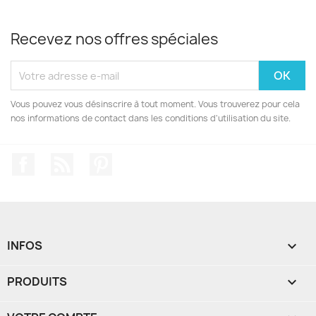
Recevez nos offres spéciales
Vous pouvez vous désinscrire à tout moment. Vous trouverez pour cela
nos informations de contact dans les conditions d'utilisation du site.
Facebook
Rss
Pinterest
INFOS

PRODUITS
