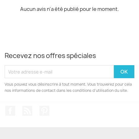
Aucun avis n'a été publié pour le moment.
Recevez nos offres spéciales
Vous pouvez vous désinscrire à tout moment. Vous trouverez pour cela
nos informations de contact dans les conditions d'utilisation du site.
Facebook
Rss
Pinterest