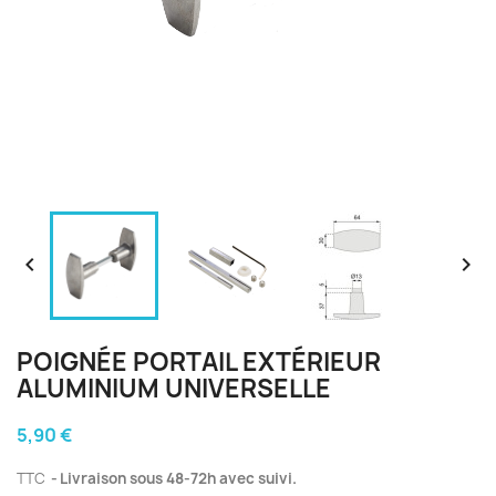


POIGNÉE PORTAIL EXTÉRIEUR
ALUMINIUM UNIVERSELLE
5,90 €
TTC
Livraison sous 48-72h avec suivi.