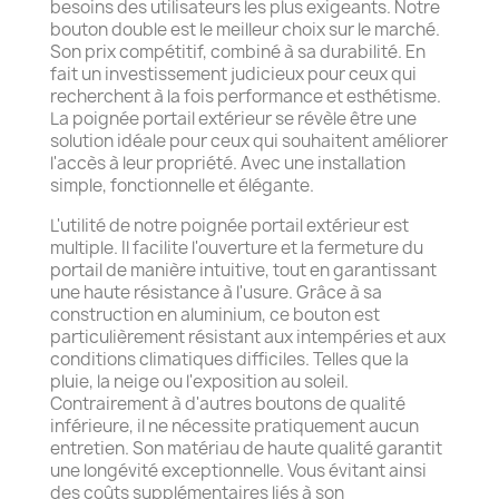
besoins des utilisateurs les plus exigeants. Notre
bouton double est le meilleur choix sur le marché.
Son prix compétitif, combiné à sa durabilité. En
fait un investissement judicieux pour ceux qui
recherchent à la fois performance et esthétisme.
La poignée portail extérieur se révèle être une
solution idéale pour ceux qui souhaitent améliorer
l'accès à leur propriété. Avec une installation
simple, fonctionnelle et élégante.
L'utilité de notre poignée portail extérieur est
multiple. Il facilite l'ouverture et la fermeture du
portail de manière intuitive, tout en garantissant
une haute résistance à l'usure. Grâce à sa
construction en aluminium, ce bouton est
particulièrement résistant aux intempéries et aux
conditions climatiques difficiles. Telles que la
pluie, la neige ou l'exposition au soleil.
Contrairement à d'autres boutons de qualité
inférieure, il ne nécessite pratiquement aucun
entretien. Son matériau de haute qualité garantit
une longévité exceptionnelle. Vous évitant ainsi
des coûts supplémentaires liés à son