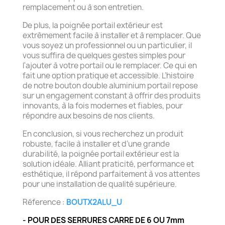
remplacement ou à son entretien.
De plus, la poignée portail extérieur est
extrêmement facile à installer et à remplacer. Que
vous soyez un professionnel ou un particulier, il
vous suffira de quelques gestes simples pour
l'ajouter à votre portail ou le remplacer. Ce qui en
fait une option pratique et accessible. L’histoire
de notre bouton double aluminium portail repose
sur un engagement constant à offrir des produits
innovants, à la fois modernes et fiables, pour
répondre aux besoins de nos clients.
En conclusion, si vous recherchez un produit
robuste, facile à installer et d’une grande
durabilité, la poignée portail extérieur est la
solution idéale. Alliant praticité, performance et
esthétique, il répond parfaitement à vos attentes
pour une installation de qualité supérieure.
Réference :
BOUTX2ALU_U
- POUR DES SERRURES CARRE DE 6 OU 7mm