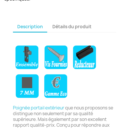
Description
Détails du produit
Poignée portail extérieur
que nous proposons se
distingue non seulement par sa qualité
supérieure. Mais également par son excellent
rapport qualité-prix. Conçu pour répondre aux