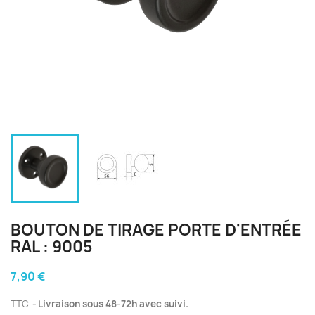
BOUTON DE TIRAGE PORTE D'ENTRÉE
RAL : 9005
7,90 €
TTC
Livraison sous 48-72h avec suivi.