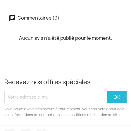
Commentaires (0)
Aucun avis n'a été publié pour le moment.
Recevez nos offres spéciales
Vous pouvez vous désinscrire à tout moment. Vous trouverez pour cela
nos informations de contact dans les conditions d'utilisation du site.