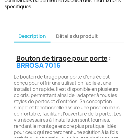
commandes ou permettre l'accès à des informations
spécifiques.
Description
Détails du produit
Bouton de tirage pour porte
:
BRROSA 7016
Le bouton de tirage pour porte d'entrée est
conçu pour offrir une utilisation facile et une
installation rapide. Il est disponible en plusieurs
coloris, permettant ainsi de l'adapter à tous les
styles de portes et d'entrées. Sa conception
simple et fonctionnelle assure une prise en main
confortable, facilitant l'ouverture de la porte. Les
vis nécessaires à l'installation sont fournies,
rendant le montage encore plus pratique. Idéal
pour ceux qui recherchent une solution à la fois