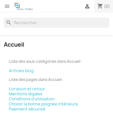
shopping_cart


(0)
search
Accueil
Liste des sous-catégories dans Accueil :
Articles blog
Liste des pages dans Accueil :
Livraison et retour
Mentions légales
Conditions d'utilisation
Choisir la bonne poignée intérieure
Paiement sécurisé