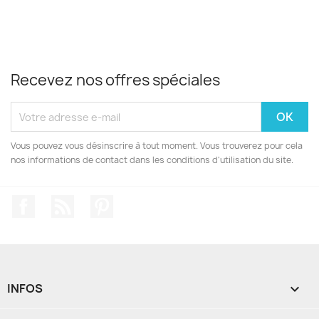
Recevez nos offres spéciales
Vous pouvez vous désinscrire à tout moment. Vous trouverez pour cela
nos informations de contact dans les conditions d'utilisation du site.
Facebook
Rss
Pinterest
INFOS
